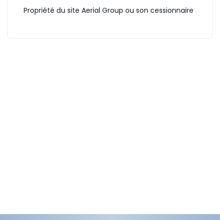
Propriété du site Aerial Group ou son cessionnaire