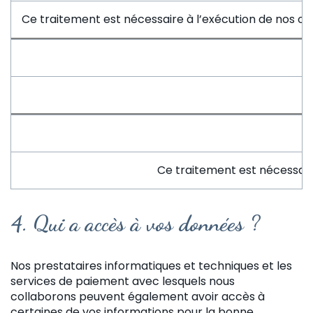
Ce traitement est nécessaire à l’exécution de nos obl
Ce traitement est nécessaire
4.
Qui a accès à vos données ?
Nos prestataires informatiques et techniques et les
services de paiement avec lesquels nous
collaborons peuvent également avoir accès à
certaines de vos informations pour la bonne