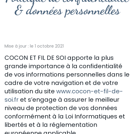
& données personnelles
Mise à jour : le 1 octobre 2021
COCON ET FIL DE SOI apporte la plus
grande importance à la confidentialité
de vos informations personnelles dans le
cadre de votre navigation et de votre
utilisation du site
www.cocon-et-fil-de-
soi.fr
et s’engage à assurer le meilleur
niveau de protection de vos données
conformément à la Loi Informatiques et
libertés et à la réglementation
européenne applicable.