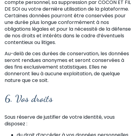
compte personnel, sa suppression par COCON ET FIL
DE SOI ou votre dernière utilisation de la plateforme.
Certaines données pourront être conservées pour
une durée plus longue conformément à nos
obligations légales et pour la nécessité de la défense
de nos droits et intérêts dans le cadre d’éventuels
contentieux ou litiges.
Au-delà de ces durées de conservation, les données
seront rendues anonymes et seront conservées à
des fins exclusivement statistiques. Elles ne
donneront lieu à aucune exploitation, de quelque
nature que ce soit.
6.
Vos droits
Sous réserve de justifier de votre identité, vous
disposez :
du droit d’accéder à vos données personnelles