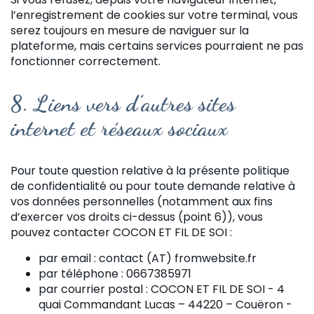
l’enregistrement de cookies sur votre terminal, vous
serez toujours en mesure de naviguer sur la
plateforme, mais certains services pourraient ne pas
fonctionner correctement.
8.
Liens vers d’autres sites
internet et réseaux sociaux
Pour toute question relative à la présente politique
de confidentialité ou pour toute demande relative à
vos données personnelles (notamment aux fins
d’exercer vos droits ci-dessus (point 6)), vous
pouvez contacter COCON ET FIL DE SOI :
par email : contact (AT) fromwebsite.fr
par téléphone : 0667385971
par courrier postal : COCON ET FIL DE SOI - 4
quai Commandant Lucas – 44220 – Couëron -