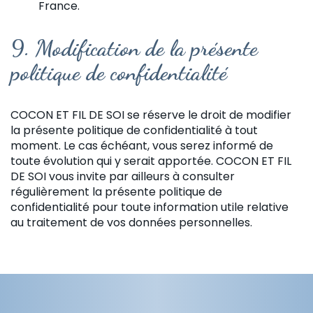
France.
9.
Modification de la présente
politique de confidentialité
COCON ET FIL DE SOI se réserve le droit de modifier
la présente politique de confidentialité à tout
moment. Le cas échéant, vous serez informé de
toute évolution qui y serait apportée. COCON ET FIL
DE SOI vous invite par ailleurs à consulter
régulièrement la présente politique de
confidentialité pour toute information utile relative
au traitement de vos données personnelles.