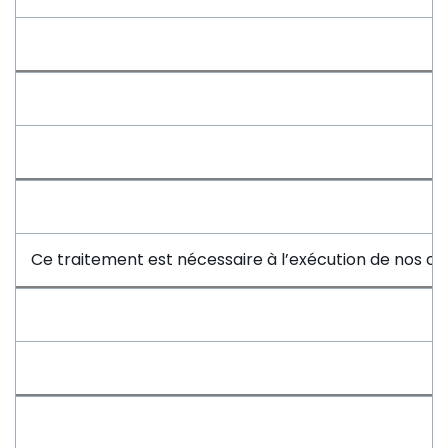
Ce traitement est nécessaire à l’exécution de nos obl