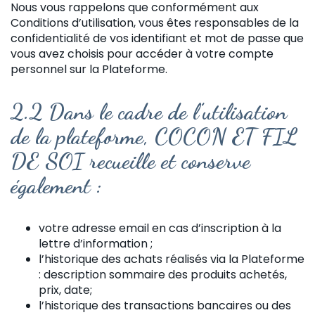
Nous vous rappelons que conformément aux
Conditions d’utilisation, vous êtes responsables de la
confidentialité de vos identifiant et mot de passe que
vous avez choisis pour accéder à votre compte
personnel sur la Plateforme.
2.2 Dans le cadre de l’utilisation
de la plateforme
, COCON ET FIL
DE SOI recueille et conserve
également :
votre adresse email en cas d’inscription à la
lettre d’information ;
l’historique des achats réalisés via la Plateforme
: description sommaire des produits achetés,
prix, date;
l’historique des transactions bancaires ou des