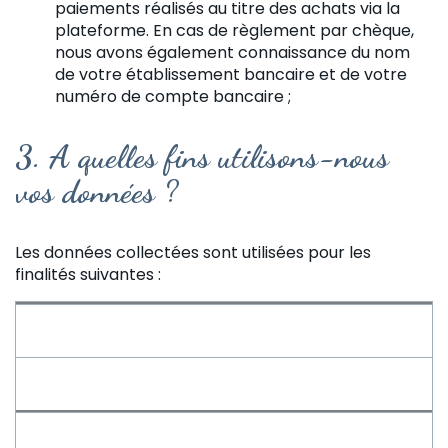
paiements réalisés au titre des achats via la
plateforme. En cas de règlement par chèque,
nous avons également connaissance du nom
de votre établissement bancaire et de votre
numéro de compte bancaire ;
3. A quelles fins utilisons-nous
vos données ?
Les données collectées sont utilisées pour les
finalités suivantes :