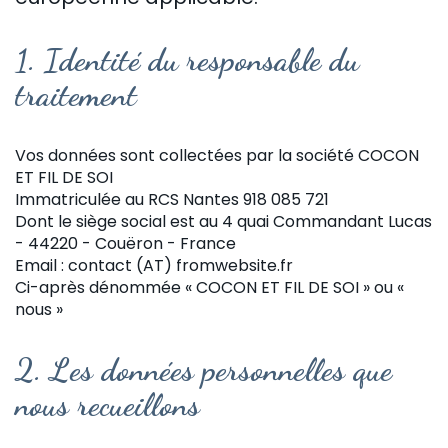
1.
Identité du responsable du
traitement
Vos données sont collectées par la société COCON
ET FIL DE SOI
Immatriculée au RCS Nantes 918 085 721
Dont le siège social est au 4 quai Commandant Lucas
- 44220 - Couëron - France
Email : contact (AT) fromwebsite.fr
Ci-après dénommée « COCON ET FIL DE SOI » ou «
nous »
2.
Les données personnelles que
nous recueillons