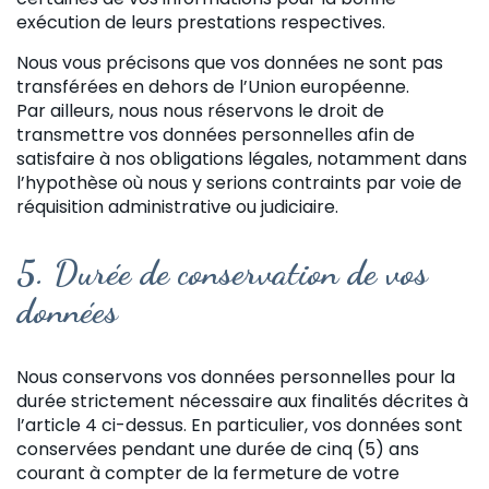
exécution de leurs prestations respectives.
Nous vous précisons que vos données ne sont pas
transférées en dehors de l’Union européenne.
Par ailleurs, nous nous réservons le droit de
transmettre vos données personnelles afin de
satisfaire à nos obligations légales, notamment dans
l’hypothèse où nous y serions contraints par voie de
réquisition administrative ou judiciaire.
5.
Durée de conservation de vos
données
Nous conservons vos données personnelles pour la
durée strictement nécessaire aux finalités décrites à
l’article 4 ci-dessus. En particulier, vos données sont
conservées pendant une durée de cinq (5) ans
courant à compter de la fermeture de votre