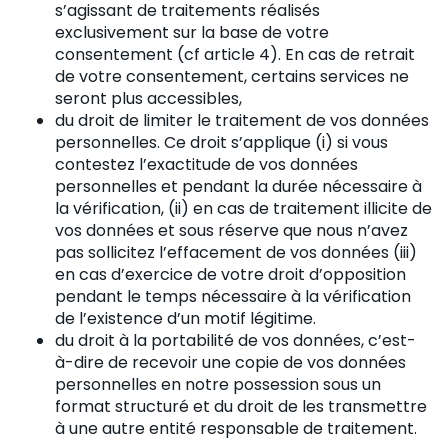
s’agissant de traitements réalisés
exclusivement sur la base de votre
consentement (cf article 4). En cas de retrait
de votre consentement, certains services ne
seront plus accessibles,
du droit de limiter le traitement de vos données
personnelles. Ce droit s’applique (i) si vous
contestez l’exactitude de vos données
personnelles et pendant la durée nécessaire à
la vérification, (ii) en cas de traitement illicite de
vos données et sous réserve que nous n’avez
pas sollicitez l’effacement de vos données (iii)
en cas d’exercice de votre droit d’opposition
pendant le temps nécessaire à la vérification
de l’existence d’un motif légitime.
du droit à la portabilité de vos données, c’est-
à-dire de recevoir une copie de vos données
personnelles en notre possession sous un
format structuré et du droit de les transmettre
à une autre entité responsable de traitement.