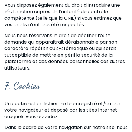
Vous disposez également du droit d’introduire une
réclamation auprès de l’autorité de contrôle
compétente (telle que la CNIL) si vous estimez que
vos droits n’ont pas été respectés.
Nous nous réservons le droit de décliner toute
demande qui apparaitrait déraisonnable par son
caractère répétitif ou systématique ou qui serait
susceptible de mettre en péril la sécurité de la
plateforme et des données personnelles des autres
utilisateurs.
7.
Cookies
Un cookie est un fichier texte enregistré et/ou par
votre navigateur et déposé par les sites Internet
auxquels vous accédez.
Dans le cadre de votre navigation sur notre site, nous