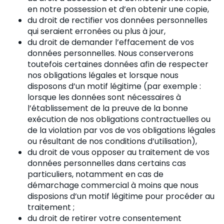
en notre possession et d’en obtenir une copie,
du droit de rectifier vos données personnelles
qui seraient erronées ou plus à jour,
du droit de demander l’effacement de vos
données personnelles. Nous conserverons
toutefois certaines données afin de respecter
nos obligations légales et lorsque nous
disposons d’un motif légitime (par exemple :
lorsque les données sont nécessaires à
l’établissement de la preuve de la bonne
exécution de nos obligations contractuelles ou
de la violation par vos de vos obligations légales
ou résultant de nos conditions d’utilisation),
du droit de vous opposer au traitement de vos
données personnelles dans certains cas
particuliers, notamment en cas de
démarchage commercial à moins que nous
disposions d’un motif légitime pour procéder au
traitement ;
du droit de retirer votre consentement