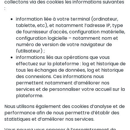
collectons via des cookies les informations suivantes
:
information liée à votre terminal (ordinateur,
tablette, etc), et notamment l’adresse IP, type
de fournisseur d'accès, configuration matérielle,
configuration logicielle – notamment nom et
numéro de version de votre navigateur de
l'utilisateur) ;
informations liés aux opérations que vous
effectuez sur la plateforme : log et historique de
tous les échanges de données, log et historique
des connexions. Ces informations nous
permettent notamment d’améliorer nos
services et de personnaliser votre accueil sur la
plateforme.
Nous utilisons également des cookies d’analyse et de
performance afin de nous permettre d’établir des
statistiques et d’améliorer nos services.
Vous pouvez vous opposer à l’enregistrement de