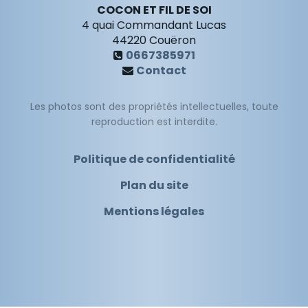
COCON ET FIL DE SOI
4 quai Commandant Lucas
44220
Couëron
0667385971
Contact
Les photos sont des propriétés intellectuelles, toute
reproduction est interdite.
Politique de confidentialité
Plan du site
Mentions légales