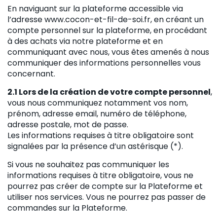
En naviguant sur la plateforme accessible via
l’adresse www.cocon-et-fil-de-soi.fr, en créant un
compte personnel sur la plateforme, en procédant
à des achats via notre plateforme et en
communiquant avec nous, vous êtes amenés à nous
communiquer des informations personnelles vous
concernant.
2.1 Lors de la création de votre compte personnel
,
vous nous communiquez notamment vos nom,
prénom, adresse email, numéro de téléphone,
adresse postale, mot de passe.
Les informations requises à titre obligatoire sont
signalées par la présence d’un astérisque (*).
Si vous ne souhaitez pas communiquer les
informations requises à titre obligatoire, vous ne
pourrez pas créer de compte sur la Plateforme et
utiliser nos services. Vous ne pourrez pas passer de
commandes sur la Plateforme.